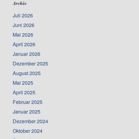
Archiv
Juli 2026
Juni 2026
Mai 2026
April 2026
Januar 2026
Dezember 2025
August 2025
Mai 2025
April 2025
Februar 2025
Januar 2025
Dezember 2024
Oktober 2024