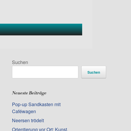
Suchen
Suchen
Neueste Beiträge
Pop-up Sandkasten mit
Caféwagen
Neersen trödelt
Orientierung vor Ort: Kunst,