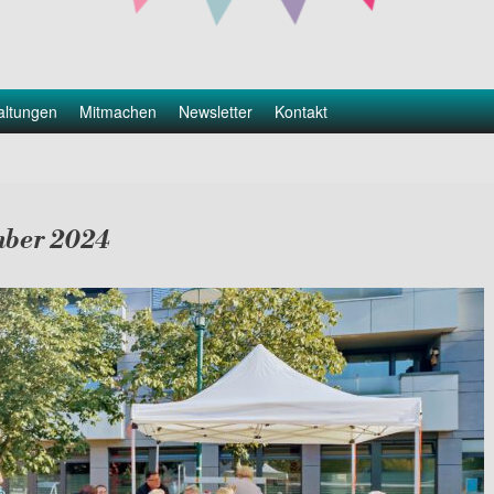
altungen
Mitmachen
Newsletter
Kontakt
mber 2024