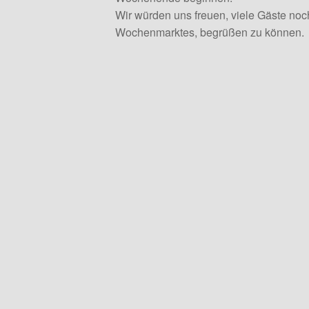
Wir würden uns freuen, viele Gäste n
Wochenmarktes, begrüßen zu können.