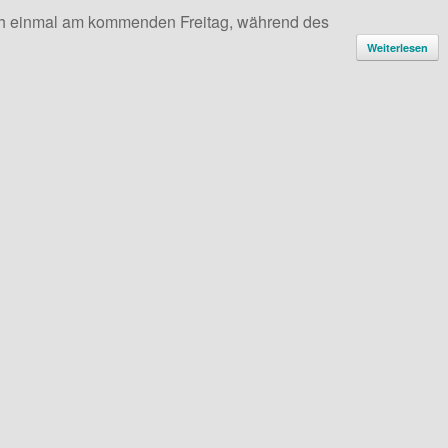
och einmal am kommenden Freitag, während des
Weiterlesen