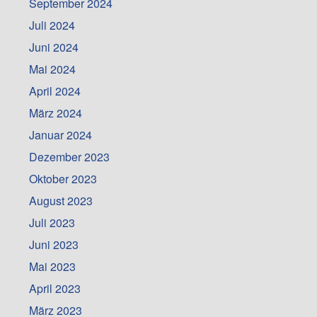
September 2024
Juli 2024
Juni 2024
Mai 2024
April 2024
März 2024
Januar 2024
Dezember 2023
Oktober 2023
August 2023
Juli 2023
Juni 2023
Mai 2023
April 2023
März 2023