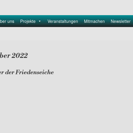
ber uns
Projekte
Veranstaltungen
Mitmachen
Newsletter
ber 2022
r der Friedenseiche