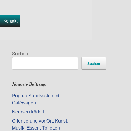
Kontakt
Suchen
Suchen
Neueste Beiträge
Pop-up Sandkasten mit
Caféwagen
Neersen trödelt
Orientierung vor Ort: Kunst,
Musik, Essen, Toiletten