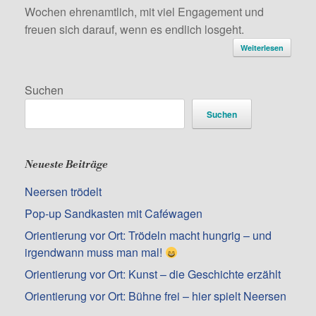
Wochen ehrenamtlich, mit viel Engagement und
freuen sich darauf, wenn es endlich losgeht.
Weiterlesen
Suchen
Suchen
Neueste Beiträge
Neersen trödelt
Pop-up Sandkasten mit Caféwagen
Orientierung vor Ort: Trödeln macht hungrig – und
irgendwann muss man mal!
Orientierung vor Ort: Kunst – die Geschichte erzählt
Orientierung vor Ort: Bühne frei – hier spielt Neersen