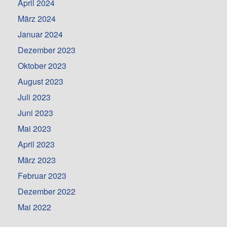
April 2024
März 2024
Januar 2024
Dezember 2023
Oktober 2023
August 2023
Juli 2023
Juni 2023
Mai 2023
April 2023
März 2023
Februar 2023
Dezember 2022
Mai 2022