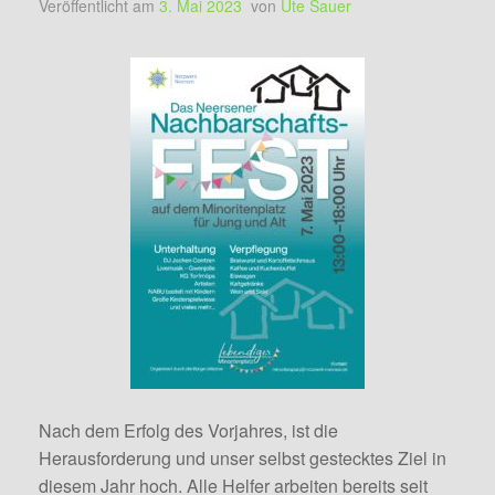
Veröffentlicht am
3. Mai 2023
von
Ute Sauer
Nach dem Erfolg des Vorjahres, ist die
Herausforderung und unser selbst gestecktes Ziel in
diesem Jahr hoch. Alle Helfer arbeiten bereits seit