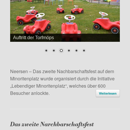
Auftritt der Torfmöps
Neersen – Das zweite Nachbarschaftsfest auf dem
Minoritenplatz wurde organisiert durch die Initiative
„Lebendiger Minoritenplatz“, welches über 600
Besucher anlockte.
Weiterlesen
Das zweite Narchbarschaftsfest