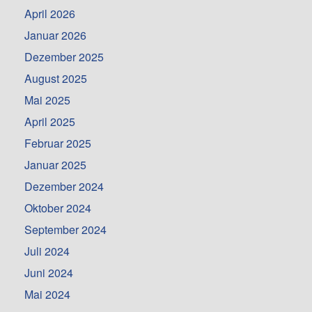
April 2026
Januar 2026
Dezember 2025
August 2025
Mai 2025
April 2025
Februar 2025
Januar 2025
Dezember 2024
Oktober 2024
September 2024
Juli 2024
Juni 2024
Mai 2024