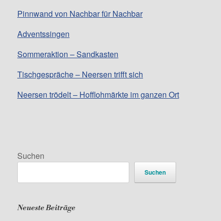
Pinnwand von Nachbar für Nachbar
Adventssingen
Sommeraktion – Sandkasten
Tischgespräche – Neersen trifft sich
Neersen trödelt – Hofflohmärkte im ganzen Ort
Suchen
Suchen
Neueste Beiträge