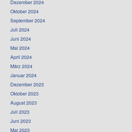
Dezember 2024
Oktober 2024
September 2024
Juli 2024
Juni 2024
Mai 2024
April 2024
März 2024
Januar 2024
Dezember 2023
Oktober 2023
August 2023
Juli 2023
Juni 2023
Mai 2023