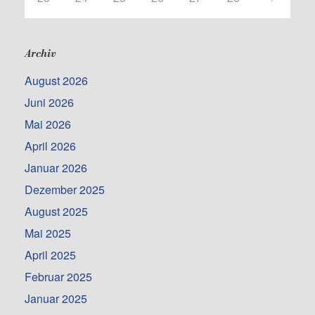
Archiv
August 2026
Juni 2026
Mai 2026
April 2026
Januar 2026
Dezember 2025
August 2025
Mai 2025
April 2025
Februar 2025
Januar 2025